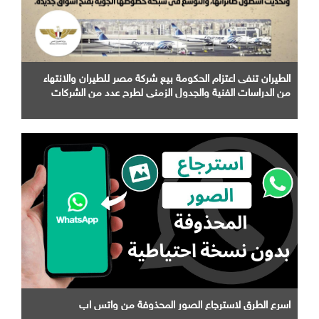
الطيران تنفى اعتزام الحكومة بيع شركة مصر للطيران والانتهاء
من الدراسات الفنية والجدول الزمني لطرح عدد من الشركات
التابعة لها
اسرع الطرق لاسترجاع الصور المحذوفة من واتس اب