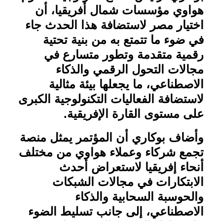
هواوي مؤسسات شمال أفريقيا، أن
اختيار مصر لاستضافة هذا الحدث جاء
في ضوء ما تتمتع به من بنية تحتية
رقمية متقدمة وتطور متسارع في
مجالات التحول الرقمي والذكاء
الاصطناعي، ما يجعلها بيئة مثالية
لاستضافة الفعاليات التكنولوجية الكبرى
على مستوى القارة الإفريقية
.
وأضاف بوكاري أن المؤتمر يمثل منصة
تجمع شركاء وعملاء هواوي من مختلف
أنحاء إفريقيا لاستعراض أحدث
الابتكارات في مجالات الشبكات
والحوسبة السحابية والذكاء
الاصطناعي، إلى جانب تسليط الضوء