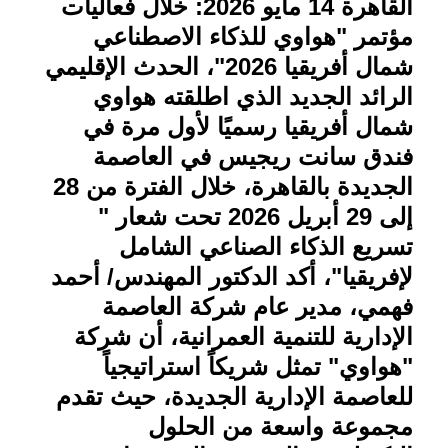
القاهرة 14 مايو 2026: خلال فعاليات
مؤتمر "هواوي للذكاء الاصطناعي
شمال أفريقيا 2026"، الحدث الإقليمي
الرائد الجديد الذي اطلقته هواوي
شمال أفريقيا رسميًا لأول مرة في
فندق سانت ريجيس في العاصمة
الجديدة بالقاهرة، خلال الفترة من 28
إلى 29 أبريل 2026 تحت شعار "
تسريع الذكاء الصناعي الشامل
لإفريقيا"، أكد الدكتور المهندس/ أحمد
فهمي، مدير عام شركة العاصمة
الإدارية للتنمية العمرانية، أن شركة
"هواوي" تمثل شريكاً استراتيجياً
للعاصمة الإدارية الجديدة، حيث تقدم
مجموعة واسعة من الحلول