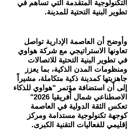
التكنولوجية المتقدمة التي تساهم في
تطوير البنية التحتية للمدينة
.
وأوضح أن العاصمة الإدارية تواصل
تعاونها الاستراتيجي مع شركة هواوي
في تطوير البنية التحتية للاتصالات
ومنظومات المدن الذكية، بما يعزز
جاهزيتها كمدينة ذكية متكاملة، مشيراً
إلى أن استضافة مؤتمر "هواوي للذكاء
الاصطناعي شمال أفريقيا 2026"
تعكس الثقة الدولية في العاصمة
كوجهة تكنولوجية مستدامة ومركز
إقليمي للفعاليات التقنية الكبرى
.