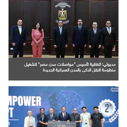
مدبولي: اتفاقية تأسيس "مواصلات مدن مصر" لتشغيل
منظومة النقل الذكي بالمدن العمرانية الجديدة