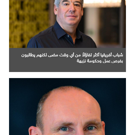
شباب أفريقيا أكثر تفاؤلاً من أي وقت مضى لكنهم يطالبون
بفرص عمل وحكومة نزيهة