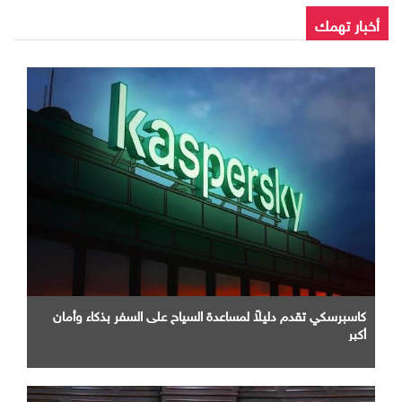
أخبار تهمك
كاسبرسكي تقدم دليلاً لمساعدة السياح على السفر بذكاء وأمان
أكبر