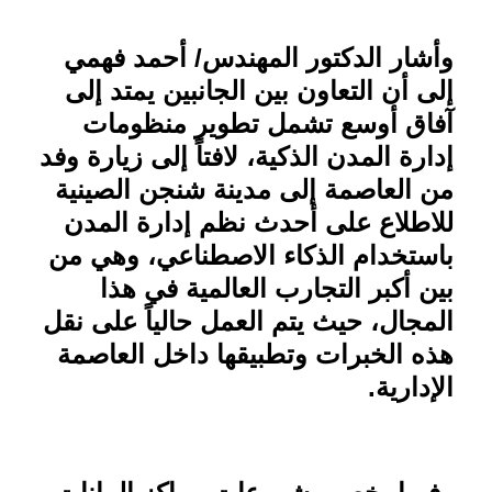
وأشار الدكتور المهندس/ أحمد فهمي
إلى أن التعاون بين الجانبين يمتد إلى
آفاق أوسع تشمل تطوير منظومات
إدارة المدن الذكية، لافتاً إلى زيارة وفد
من العاصمة إلى مدينة شنجن الصينية
للاطلاع على أحدث نظم إدارة المدن
باستخدام الذكاء الاصطناعي، وهي من
بين أكبر التجارب العالمية في هذا
المجال، حيث يتم العمل حالياً على نقل
هذه الخبرات وتطبيقها داخل العاصمة
الإدارية
.