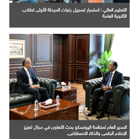
التعليم العالي : استمرار تسجيل رغبات المرحلة الأولى لطلاب
الثانوية العامة
المدير العام لمنظمة اليونسكو بحث التعاون في مجال تعزيز
الإعلام الرقمي والذكاء الاصطناعي.