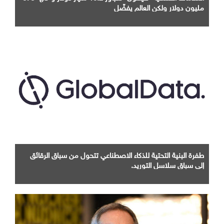
مليون دولار ولكن العالم يفضّل
طفرة البنية التحتية للذكاء الاصطناعي تتحول من سباق الرقائق
إلى سباق سلاسل التوريد.