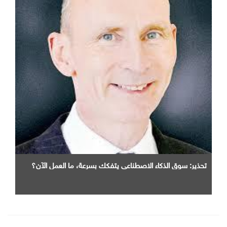
تحذير: سوق الذكاء الاصطناعي يتفكك بسرعة، ما العمل الآن؟