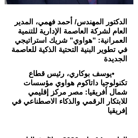
الدكتور المهندس/ أحمد فهمي، المدير
العام لشركة العاصمة الإدارية للتنمية
العمرانية: "هواوي" شريك استراتيجي
في تطوير البنية التحتية الذكية للعاصمة
الجديدة
•
يوسف بوكاري، رئيس قطاع
تكنولوجيا داتاكوم هواوي مؤسسات
شمال أفريقيا: مصر مركز إقليمي
للابتكار الرقمي والذكاء الاصطناعي في
إفريقيا