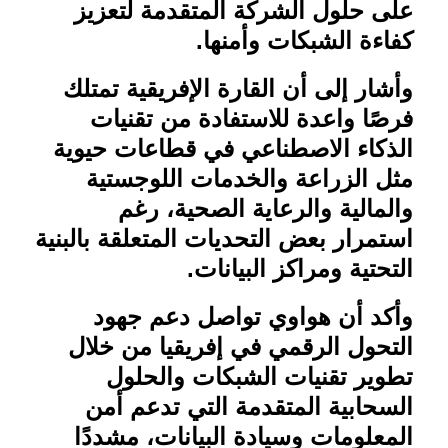
على حلول الشركة المتقدمة لتعزيز
كفاءة الشبكات وأمنها
.
وأشار إلى أن القارة الإفريقية تمتلك
فرصًا واعدة للاستفادة من تقنيات
الذكاء الاصطناعي في قطاعات حيوية
مثل الزراعة والخدمات اللوجستية
والمالية والرعاية الصحية، رغم
استمرار بعض التحديات المتعلقة بالبنية
التحتية ومراكز البيانات
.
وأكد أن هواوي تواصل دعم جهود
التحول الرقمي في إفريقيا من خلال
تطوير تقنيات الشبكات والحلول
السحابية المتقدمة التي تدعم أمن
المعلومات وسيادة البيانات، مشددًا