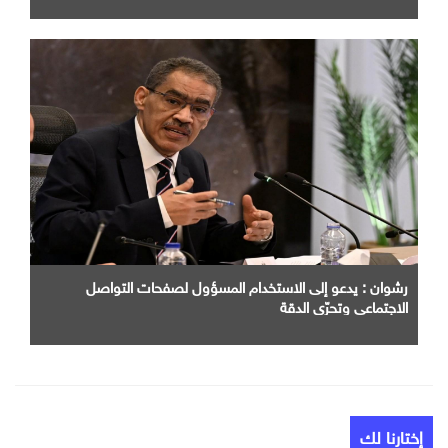
رشوان : يدعو إلى الاستخدام المسؤول لصفحات التواصل
الاجتماعي وتحرّي الدقة
إختارنا لك