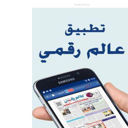
مساحة إعلانية