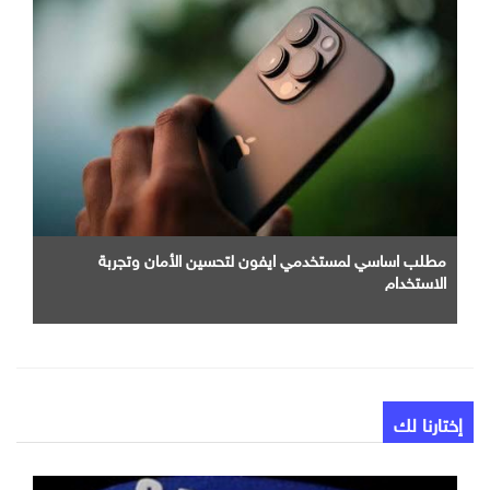
مطلب اساسي لمستخدمي ايفون لتحسين الأمان وتجربة
الاستخدام
إختارنا لك