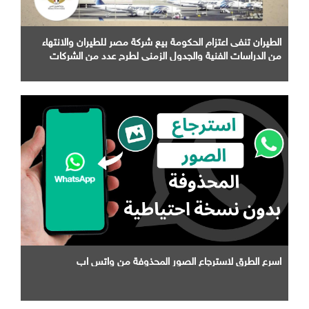
الطيران تنفى اعتزام الحكومة بيع شركة مصر للطيران والانتهاء
من الدراسات الفنية والجدول الزمني لطرح عدد من الشركات
التابعة لها
اسرع الطرق لاسترجاع الصور المحذوفة من واتس اب