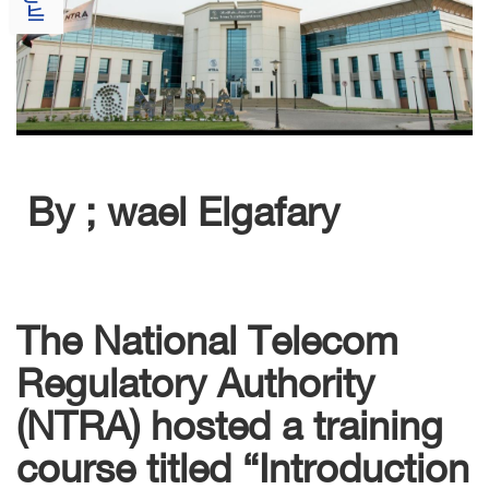
By ; wael Elgafary
The National Telecom
Regulatory Authority
(NTRA) hosted a training
course titled “Introduction