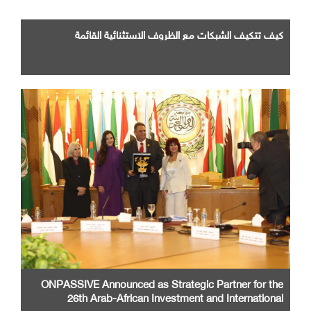
كيف تتكيف الشبكات مع الظروف الاستثنائية القائمة
ONPASSIVE Announced as Strategic Partner for the
26th Arab-African Investment and International
Cooperation Exhibition and Conference