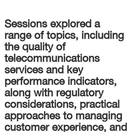
Sessions explored a
range of topics, including
the quality of
telecommunications
services and key
performance indicators,
along with regulatory
considerations, practical
approaches to managing
customer experience, and