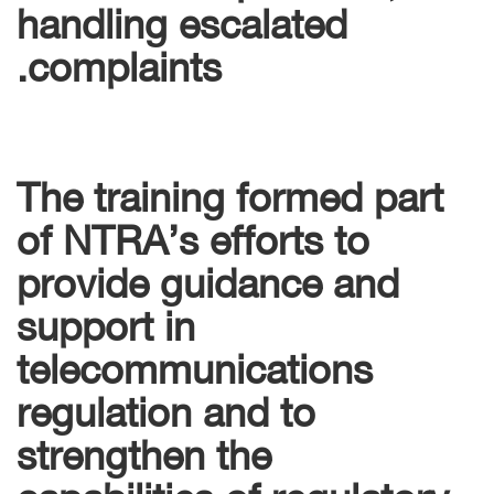
handling escalated
complaints.
The training formed part
of NTRA’s efforts to
provide guidance and
support in
telecommunications
regulation and to
strengthen the
capabilities of regulatory