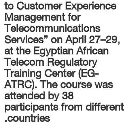
to Customer Experience
Management for
Telecommunications
Services” on April 27–29,
at the Egyptian African
Telecom Regulatory
Training Center (EG-
ATRC). The course was
attended by 38
participants from different
countries.