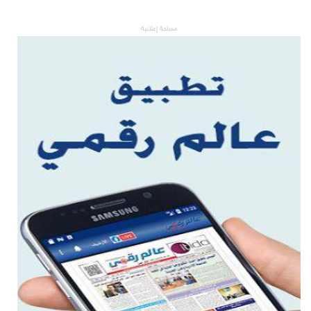
مساحة إعلانية