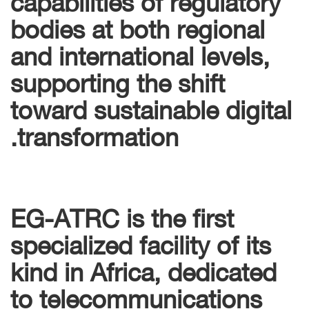
bodies at both regional
and international levels,
supporting the shift
toward sustainable digital
transformation.
EG-ATRC is the first
specialized facility of its
kind in Africa, dedicated
to telecommunications