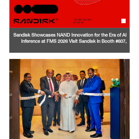
Sandisk Showcases NAND Innovation for the Era of AI
Inference at FMS 2026 Visit Sandisk in Booth #607,
Santa Clara Convention Center