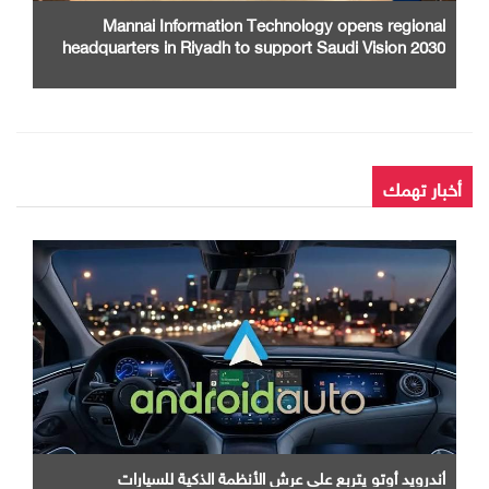
Mannai Information Technology opens regional
headquarters in Riyadh to support Saudi Vision 2030
أخبار تهمك
أندرويد أوتو يتربع علي عرش الأنظمة الذكية للسيارات