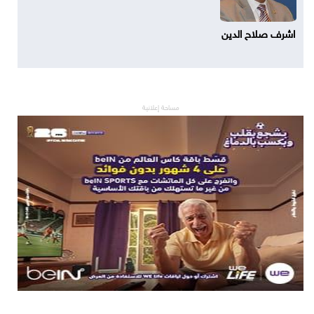
اشرف صلاح الدين
مساحة إعلانية