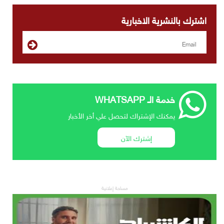
اشترك بالنشرية الاخبارية
خدمة الـ WHATSAPP
يمكنك الإشتراك لتحصل علي أخر الأخبار
إشترك الآن
مساحة إعلانية