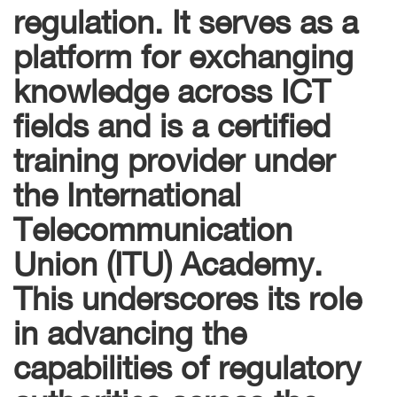
regulation. It serves as a
platform for exchanging
knowledge across ICT
fields and is a certified
training provider under
the International
Telecommunication
Union (ITU) Academy.
This underscores its role
in advancing the
capabilities of regulatory
authorities across the