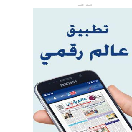
مساحة إعلانية