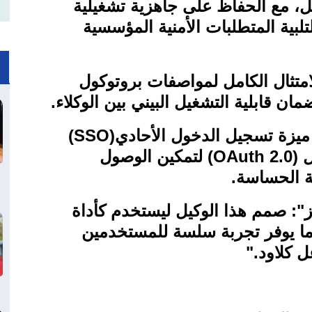
لعمل، مع الحفاظ على جاهزية تشغيلية
تلبية المتطلبات الأمنية المؤسسية
امتثال الكامل لمواصفات بروتوكول
ان قابلية التشغيل البيني بين الوكلاء
.
 ميزة تسجيل الدخول الأحادي
(SSO)
ل
(OAuth 2.0)
لتمكين الوصول
ية الحساسة
.
يز": صمم هذا الوكيل ليستخدم كأداة
 ما يوفر تجربة سلسة للمستخدمين
 كلاود
".