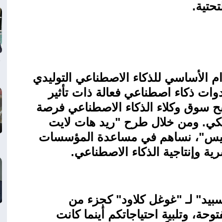
تحتية
.
الأساسي للذكاء الاصطناعي التوليدي
دوات ذكاء اصطناعي فعالة ذات تأثير
بح سوق وكلاء الذكاء الاصطناعي فرصة
ريكي. ومن خلال طرح "ريد هات لايت
بليس"، نساهم في مساعدة المؤسسات
ية وإنتاجية الذكاء الاصطناعي
.
بيد" لـ "غوغل كلاود" كجزء من
توحة، وتلبية احتياجاتكم أينما كانت