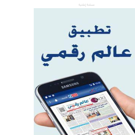
مساحة إعلانية