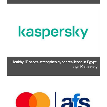
Healthy IT habits strengthen cyber resilience in Egypt,
says Kaspersky