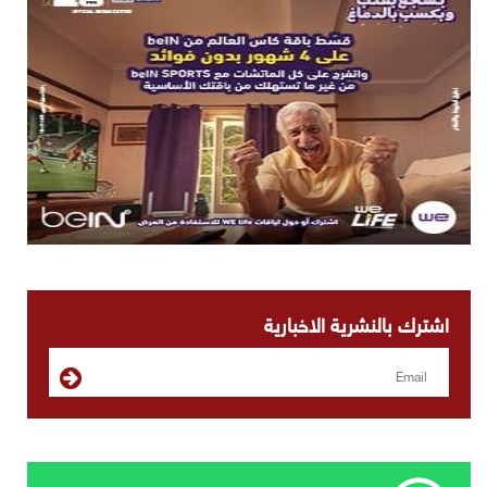
اشترك بالنشرية الاخبارية