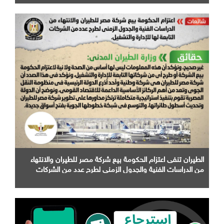
الطيران تنفى اعتزام الحكومة بيع شركة مصر للطيران والانتهاء
من الدراسات الفنية والجدول الزمني لطرح عدد من الشركات
التابعة لها