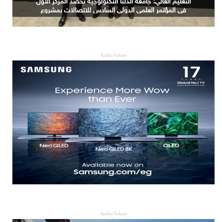
دولار في 2023 إلى 4.8 تريليونات دولار بحلول 2033
مساحة إعلانية
مساحة إعلانية