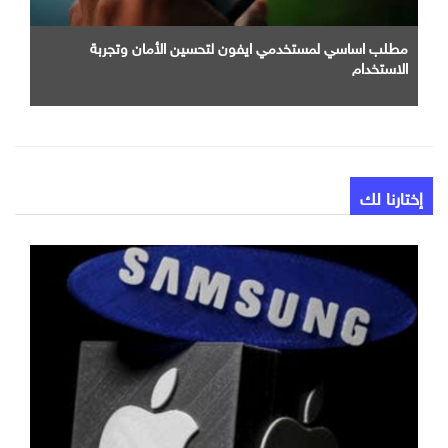
مطلب اساسي لمستخدمي ايفون لتحسين الأمان وتجربة
الاستخدام
إختارنا لك