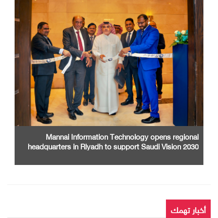
Mannai Information Technology opens regional
headquarters in Riyadh to support Saudi Vision 2030
أخبار تهمك