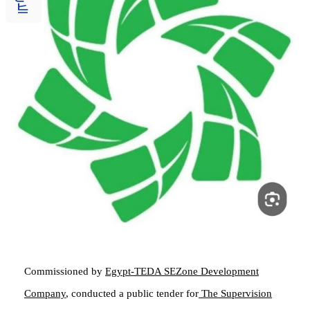
Commissioned by
Egypt-TEDA SEZone Development
Company
, conducted a public tender for
The Supervision