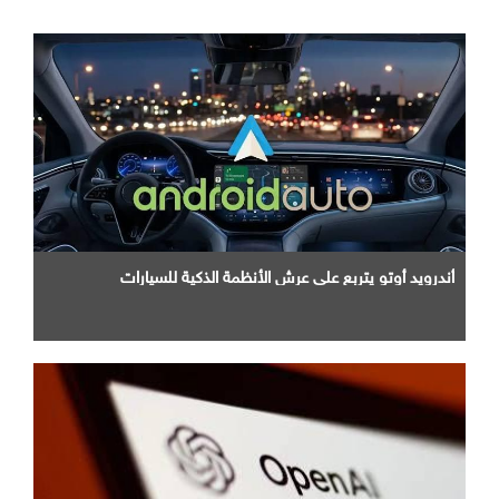
أندرويد أوتو يتربع علي عرش الأنظمة الذكية للسيارات