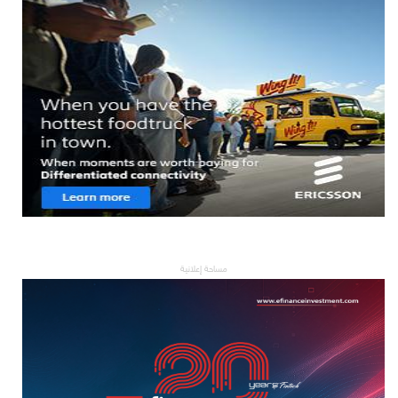
مساحة إعلانية