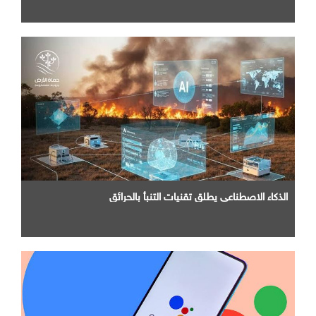
الذكاء الاصطناعي يطلق تقنيات التنبأ بالحرائق