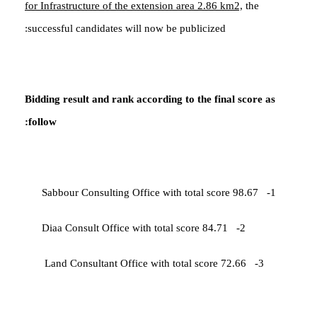
for Infrastructure of the extension area 2.86 km2,
the
successful candidates will now be publicized:
Bidding result and rank according to the final score as
follow:
Sabbour Consulting Office with total score 98.67
1-
Diaa Consult Office with total score 84.71
2-
Land Consultant Office with total score 72.66
3-