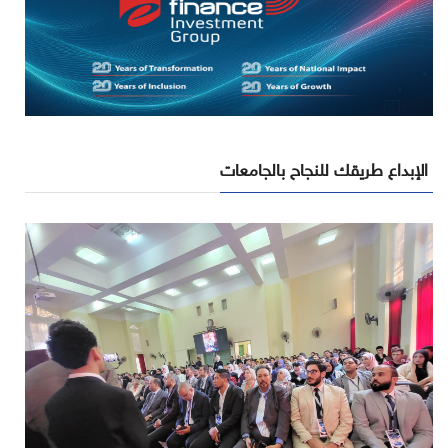
الإبداع طريقك للنجاح بالجامعات