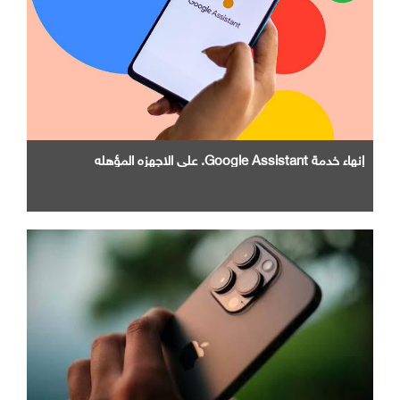
إنهاء خدمة Google Assistant. علي الاجهزه المؤهله