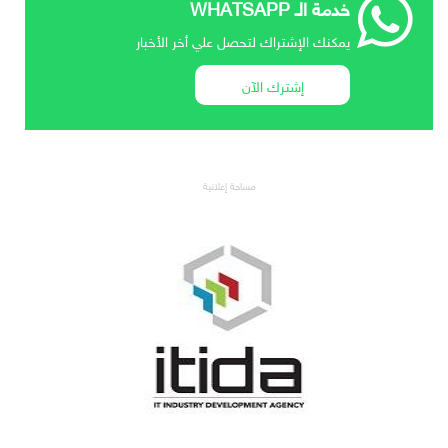
خدمة الـ WHATSAPP
يمكنك الإشتراك لتحصل علي أخر الأخبار
إشترك الآن
مساحة إعلانية