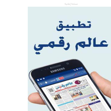
مساحة إعلانية