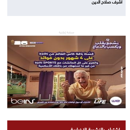
اشرف صلاح الدين
مساحة إعلانية
اشترك بالنشرية الاخبارية