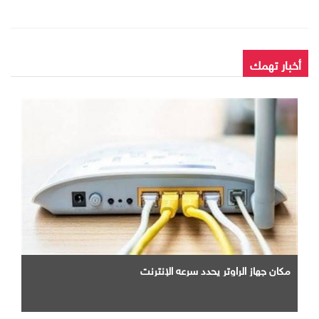
أخبار تهمك
مكان جهاز الراوتر يحدد سرعه الإنترنت