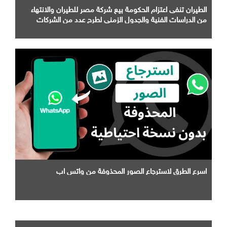
الطيران تنفى اعتزام الحكومة بيع شركة مصر للطيران والانتهاء
من الدراسات الفنية والجدول الزمني لطرح عدد من الشركات
التابعة لها
اسرع الطرق لاسترجاع الصور المحذوفة من واتس اب