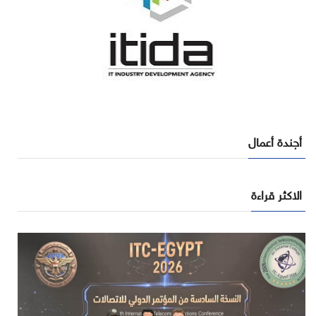
أجندة أعمال
الاكثر قراءة