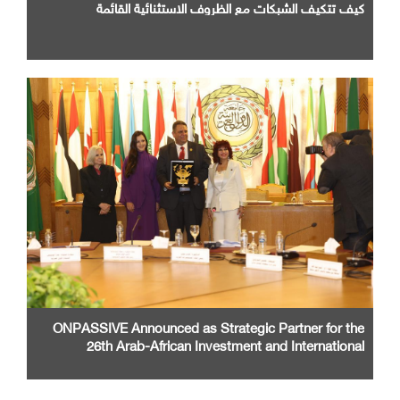
كيف تتكيف الشبكات مع الظروف الاستثنائية القائمة
ONPASSIVE Announced as Strategic Partner for the
26th Arab-African Investment and International
Cooperation Exhibition and Conference