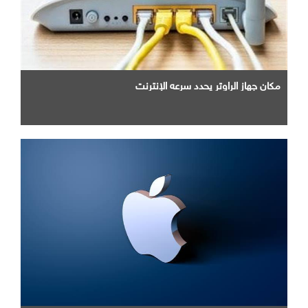
مكان جهاز الراوتر يحدد سرعه الإنترنت