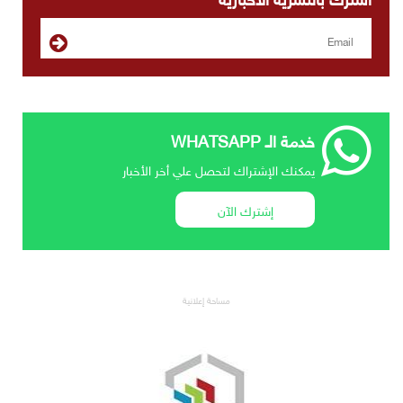
خدمة الـ WHATSAPP
يمكنك الإشتراك لتحصل علي أخر الأخبار
إشترك الآن
مساحة إعلانية