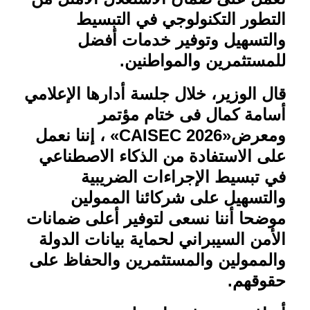
التطور التكنولوجي في التبسيط
والتسهيل وتوفير خدمات أفضل
للمستثمرين والمواطنين
.
قال الوزير، خلال جلسة أدارها الإعلامي
أسامة كمال فى ختام مؤتمر
ومعرض
«CAISEC 2026»
، إننا نعمل
على الاستفادة من الذكاء الاصطناعي
في تبسيط الإجراءات الضريبية
والتسهيل على شركائنا الممولين
موضحا أننا نسعى لتوفير أعلى ضمانات
الأمن السيبراني لحماية بيانات الدولة
والممولين والمستثمرين والحفاظ على
حقوقهم
.