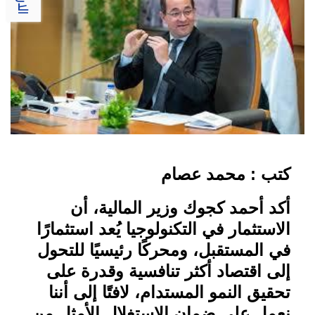
كتب : محمد عصام
أكد أحمد كجوك وزير المالية، أن
الاستثمار في التكنولوجيا يُعد استثمارًا
في المستقبل، ومحركًا رئيسيًا للتحول
إلى اقتصاد أكثر تنافسية وقدرة على
تحقيق النمو المستدام، لافتًا إلى أننا
نعمل على ضمان الاستغلال الأمثل من