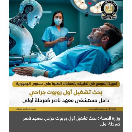
وزارة الصحة : بحث تشغيل أول روبوت جراحي بمعهد ناصر
كمرحلة اولي