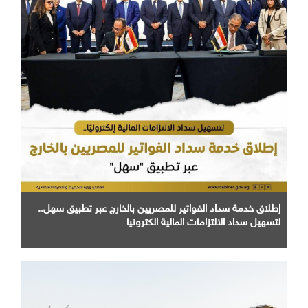
إطلاق خدمة سداد الفواتير للمصريين بالخارج عبر تطبيق سهل..
لتسهيل سداد الالتزامات المالية الكترونيا