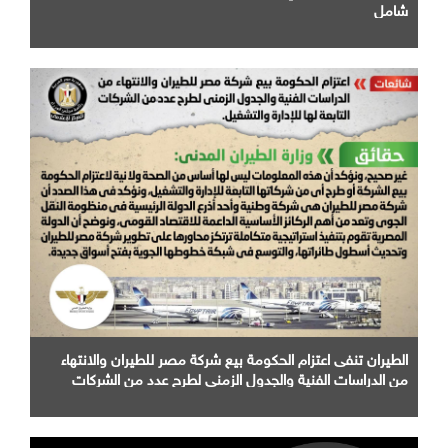
شامل
الطيران تنفى اعتزام الحكومة بيع شركة مصر للطيران والانتهاء
من الدراسات الفنية والجدول الزمني لطرح عدد من الشركات
التابعة لها