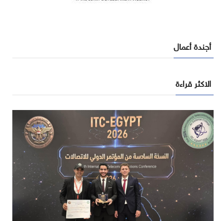
أجندة أعمال
الاكثر قراءة