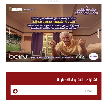
مساحة إعلانية
اشترك بالنشرية الاخبارية