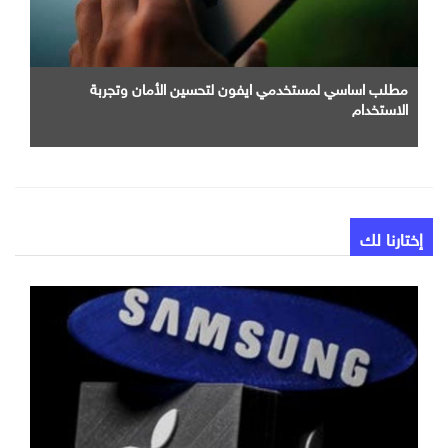
مطلب اساسي لمستخدمي ايفون لتحسين الأمان وتجربة
الاستخدام
إختارنا لك