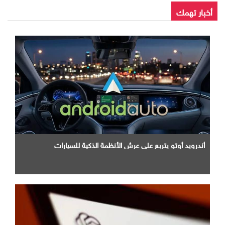
أخبار تهمك
أندرويد أوتو يتربع علي عرش الأنظمة الذكية للسيارات