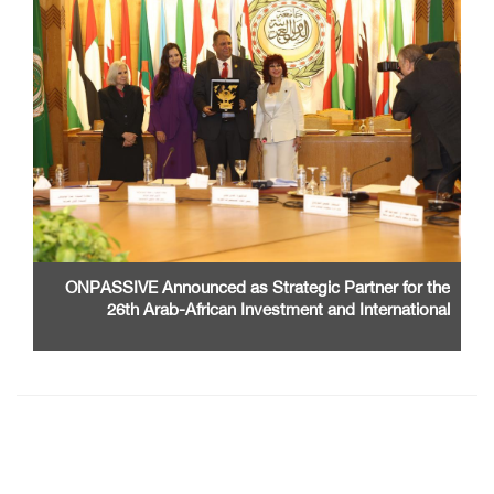
ONPASSIVE Announced as Strategic Partner for the
26th Arab-African Investment and International
Cooperation Exhibition and Conference