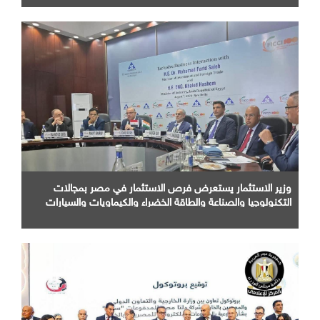
وزير الاستثمار يستعرض فرص الاستثمار في مصر بمجالات
التكنولوجيا والصناعة والطاقة الخضراء والكيماويات والسيارات
أمام كبرى الشركات الهندية