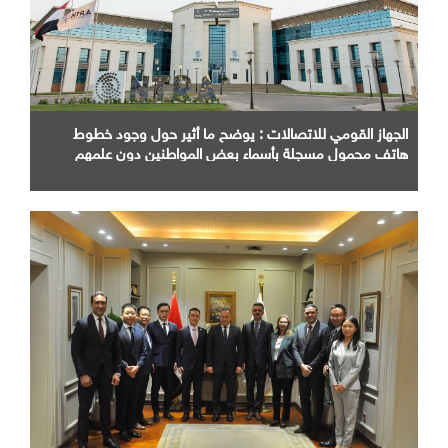
الجهاز القومي للاتصالات : يوضح ما أثير حول وجود خطوط
هاتف محمول مسجلة بأسماء بعض المواطنين دون علمهم