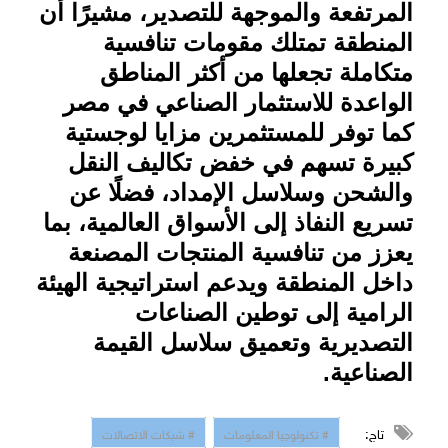
المرتفعة والموجهة للتصدير، مشيرًا أن
المنطقة تمتلك مقومات تنافسية
متكاملة تجعلها من أكثر المناطق
الواعدة للاستثمار الصناعي في مصر
كما توفر للمستثمرين مزايا لوجستية
كبيرة تسهم في خفض تكاليف النقل
والشحن وسلاسل الإمداد، فضلًا عن
تسريع النفاذ إلى الأسواق العالمية، بما
يعزز من تنافسية المنتجات المصنعة
داخل المنطقة ويدعم استراتيجية الهيئة
الرامية إلى توطين الصناعات
التصديرية وتعميق سلاسل القيمة
الصناعية
.
تاج:
# تكنولوجيا المعلومات
# شبكات الاتصالات