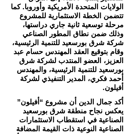
الولايات المتحدة الأمريكية وأوروبا. كما
تتضمن الخطة الاستثمارية للمشروع
مرحلة توسعية ثانية جاري دراستها،
وذلك ضمن نطاق المطور الصناعي
شركة شرق بورسعيد للتنمية الرئيسية،
وقام بتوقيع العقد المهندس حسام عبد
العزيز، العضو المنتدب لشركة شرق
بورسعيد للتنمية الرئيسية، والمهندس
أحمد فكري، المدير التنفيذي لشركة
أفيلون
.
أكد جمال الدين أن مشروع “أفيلون”
يعكس نجاح منطقة شرق بورسعيد
الصناعية في استقطاب الاستثمارات
الصناعية النوعية ذات القيمة المضافة