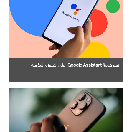
إنهاء خدمة Google Assistant. علي الاجهزه المؤهله