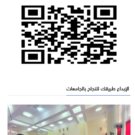
الإبداع طريقك للنجاح بالجامعات