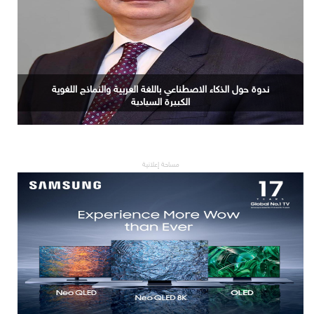
ندوة حول الذكاء الاصطناعي باللغة العربية والنماذج اللغوية
الكبيرة السيادية
مساحة إعلانية