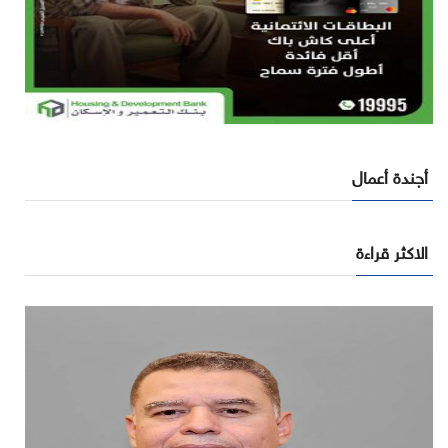
أجندة أعمال
الاكثر قراءة