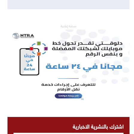
مساحة إعلانية
اشترك بالنشرية الاخبارية