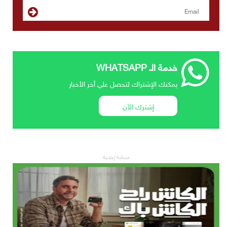
خدمة الـ WHATSAPP
يمكنك الإشتراك لتحصل علي أخر الأخبار
إشترك الآن
مساحة إعلانية