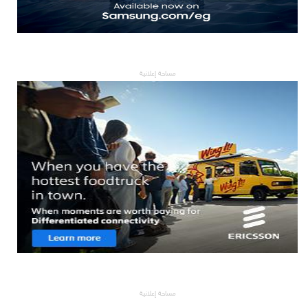
مساحة إعلانية
مساحة إعلانية