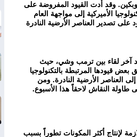
وبكين. وقد أدت القيود المفروضة على
لوجيا الأميركية إلى مواجهة العام
على تصدير العناصر الأرضية النادرة
عد آخر لقاء بين ترمب وشي، حيث
 بعض قيودها المرتبطة بالتكنولوجيا
لى العناصر الأرضية النادرة. ومن
 طاولة النقاش لاحقاً هذا الأسبوع
.
زمة لإنتاج أكثر المكونات تطوراً بسبب