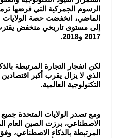
الماضي، انخفضت حصة الولايات ا
2017 و2018
.
لكن انفجار التجارة المرتبطة بال
الذي لا يزال يقرب أكبر اقتصادين 
التكنولوجية العالمية
.
ومع تصدر الولايات المتحدة جميع 
الاصطناعي، برزت الصين العام الم
المرتبطة بالذكاء الاصطناعي، وف