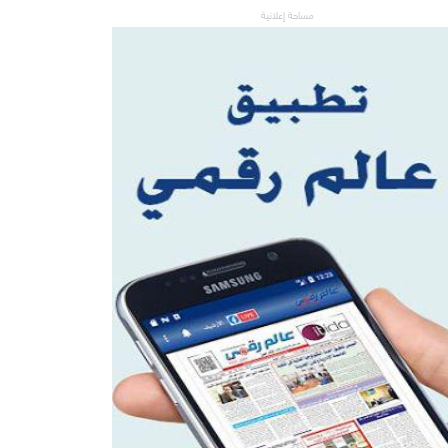
مساحة إعلانية