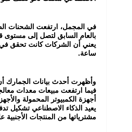
ساعة
.
فيما ارتفعت مبيعات معدات معالجة 
يعيد الذكاء الاصطناعي تشكيل تدف
مشترياتها من المنتجات الأجنبية عالي