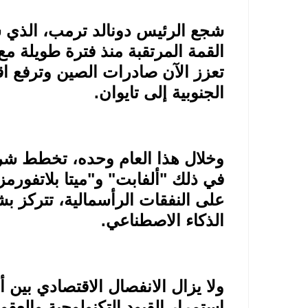
شجع الرئيس دونالد ترمب، الذي 
القمة المرتقبة منذ فترة طويلة مع
تعزز الآن صادرات الصين وترفع ا
الجنوبية إلى تايوان
.
وخلال هذا العام وحده، تخطط شركات
على النفقات الرأسمالية، تتركز 
الذكاء الاصطناعي
.
ولا يزال الانفصال الاقتصادي بين أ
استمرار القيود التكنولوجية والعق