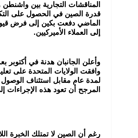
المناقشات التجارية بين واشنطن 
قدرة الصين في الحصول على التكنو
الماضي دفعت بكين إلى فرض قيود 
إلى العملاء الأميركيين
.
وأعلن الجانبان هدنة في أكتوبر ب
وافقت الولايات المتحدة على تعليق
لمدة عام مقابل استئناف الوصول إ
المرجح أن تعود هذه الإجراءات إلى
رغم أن الصين لا تمتلك الخبرة اللا