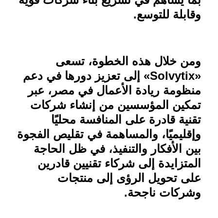
وقابلة للتوسع
.
ومن خلال هذه الخطوة، تسعى
«
Solvytix
» إلى تعزيز دورها في دعم
منظومة ريادة الأعمال في مصر، عبر
تمكين المؤسسين من إنشاء شركات
تقنية قادرة على المنافسة محليًا
وإقليميًا، والمساهمة في تقليص الفجوة
بين الأفكار والتنفيذ، في ظل الحاجة
المتزايدة إلى شركاء تقنيين قادرين
على تحويل الرؤى إلى منتجات
وشركات ناجحة.