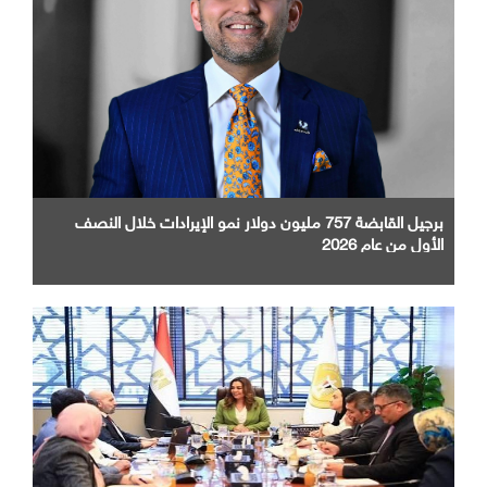
برجيل القابضة 757 مليون دولار نمو الإيرادات خلال النصف
الأول من عام 2026