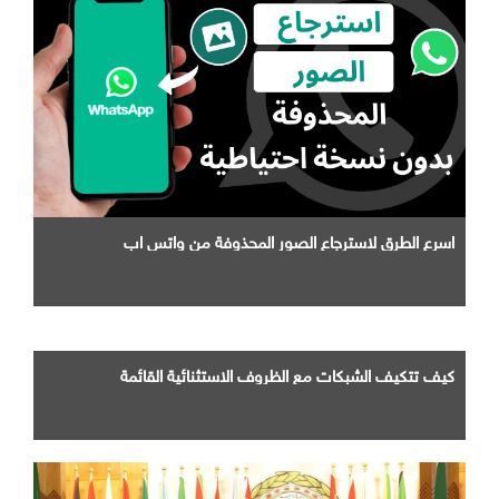
اسرع الطرق لاسترجاع الصور المحذوفة من واتس اب
كيف تتكيف الشبكات مع الظروف الاستثنائية القائمة