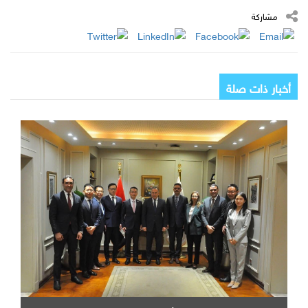
مشاركة
أخبار ذات صلة