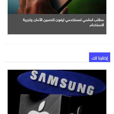
مطلب اساسي لمستخدمي ايفون لتحسين الأمان وتجربة
الاستخدام
إختارنا لك