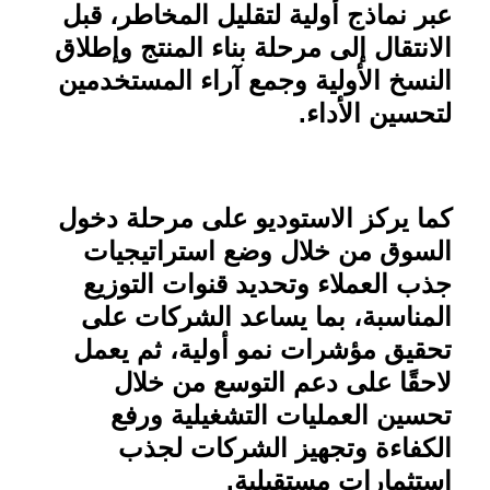
عبر نماذج أولية لتقليل المخاطر، قبل
الانتقال إلى مرحلة بناء المنتج وإطلاق
النسخ الأولية وجمع آراء المستخدمين
لتحسين الأداء
.
كما يركز الاستوديو على مرحلة دخول
السوق من خلال وضع استراتيجيات
جذب العملاء وتحديد قنوات التوزيع
المناسبة، بما يساعد الشركات على
تحقيق مؤشرات نمو أولية، ثم يعمل
لاحقًا على دعم التوسع من خلال
تحسين العمليات التشغيلية ورفع
الكفاءة وتجهيز الشركات لجذب
استثمارات مستقبلية
.