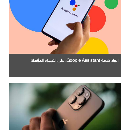
إنهاء خدمة Google Assistant. علي الاجهزه المؤهله