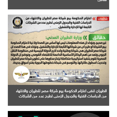
الطيران تنفى اعتزام الحكومة بيع شركة مصر للطيران والانتهاء
من الدراسات الفنية والجدول الزمني لطرح عدد من الشركات
التابعة لها