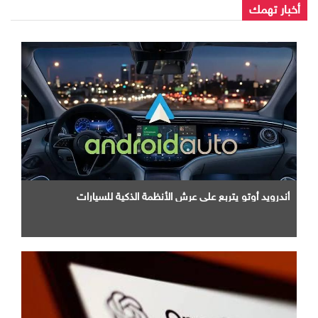
أخبار تهمك
أندرويد أوتو يتربع علي عرش الأنظمة الذكية للسيارات