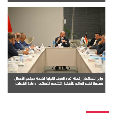
وزير الاستثمار: رقمنة اتحاد الغرف التجاية لخدمة مجتمع الأعمال
وهدفنا تغيير الواقع للأفضل لتشجيع الاستثمار وزيادة القدرات
الإنتاجية وتيسير حركة التجارة