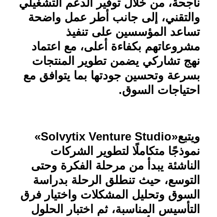
ناجحة، من خلال توفير الدعم التشغيلي
والتقني، إلى جانب أطر عمل واضحة
تساعد المؤسسين على تنفيذ
مشروعاتهم بكفاءة أعلى، مع اعتماد
نهج تشاركي يضمن تطوير المنتجات
بسرعة وتحسين جودتها بما يتوافق مع
احتياجات السوق
.
ويتبع
«Solvytix Venture Studio»
نموذجًا متكاملًا لتطوير الشركات
الناشئة يبدأ من مرحلة الفكرة وحتى
التوسع، حيث تنطلق الرحلة بدراسة
السوق وتحليل المشكلات واختيار فرق
التأسيس المناسبة، ثم اختبار الحلول