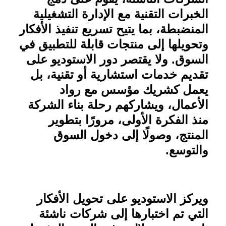
الخبرات التقنية مع الإدارة التشغيلية
المنضبطة، بما يتيح تسريع تنفيذ الأفكار
وتحويلها إلى منتجات قابلة للتطبيق في
السوق. ولا يقتصر دور الاستوديو على
تقديم خدمات استشارية أو تقنية، بل
يعمل كشريك مؤسس مع رواد
الأعمال، ويشاركهم رحلة بناء الشركة
منذ الفكرة الأولى، مرورًا بتطوير
المنتج، وصولًا إلى دخول السوق
والتوسع
.
ويركز الاستوديو على تحويل الأفكار
التي تم اختبارها إلى شركات ناشئة