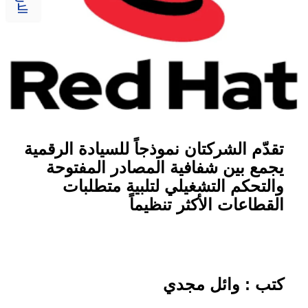
تقدّم الشركتان نموذجاً للسيادة الرقمية
يجمع بين شفافية المصادر المفتوحة
والتحكم التشغيلي لتلبية متطلبات
القطاعات الأكثر تنظيماً
كتب : وائل مجدي