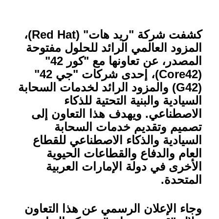
كشفت
شركة "ريد هات" (
Red Hat
)،
المزود العالمي الرائد للحلول مفتوحة
المصدر، عن تعاونها مع "كور 42"
(
Core42
)، إحدى شركات "جي 42"
(
G42
) والمزود الرائد لخدمات السحابة
السيادية والبنية التحتية للذكاء
الاصطناعي. ويهدف هذا التعاون إلى
تصميم وتقديم خدمات السحابة
السيادية والذكاء الاصطناعي للقطاع
العام والدفاع والقطاعات الحيوية
الأخرى في دولة الإمارات العربية
المتحدة.
وجاء الإعلان الرسمي عن هذا التعاون