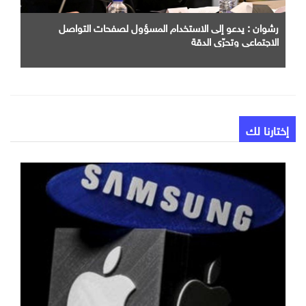
رشوان : يدعو إلى الاستخدام المسؤول لصفحات التواصل
الاجتماعي وتحرّي الدقة
إختارنا لك