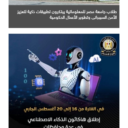
طلاب جامعة مصر للمعلوماتية يبتكرون تطبيقات ذكية لتعزيز
الأمن السيبراني وتطوير الأعمال الحكومية