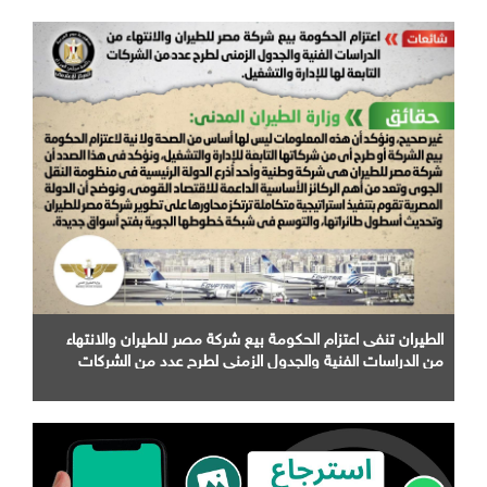
الطيران تنفى اعتزام الحكومة بيع شركة مصر للطيران والانتهاء
من الدراسات الفنية والجدول الزمني لطرح عدد من الشركات
التابعة لها