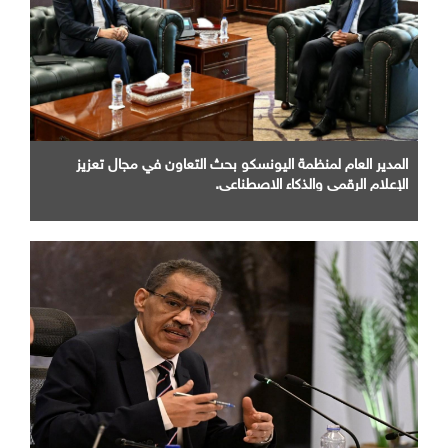
المدير العام لمنظمة اليونسكو بحث التعاون في مجال تعزيز
الإعلام الرقمي والذكاء الاصطناعي.