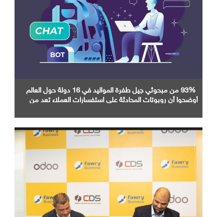
93% من مبحوثي جيل طفرة المواليد في 16 دولة حول العالم
أوضحوا أن روبوتات المحادثة على استفسارات العملاء تعد من
أبرز تطبيقات الذكاء الاصطناعي