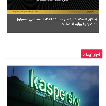
إطلاق النسخة الثانية من مسابقة الذكاء الاصطناعي المسؤول
تحت رعاية وزارة الاتصالات
أخبار تهمك