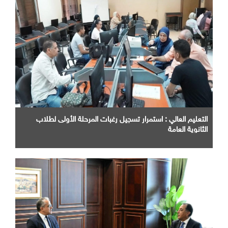
التعليم العالي : استمرار تسجيل رغبات المرحلة الأولى لطلاب
الثانوية العامة