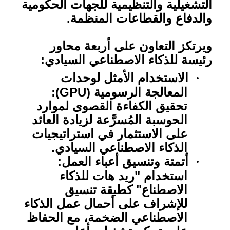
التشغيلية والتنظيمية للجهات الحكومية
والدفاع والقطاعات المنظمة.
ويرتكز التعاون على أربعة محاور
رئيسة للذكاء الاصطناعي السيادي:
الاستخدام الأمثل لوحدات
·
المعالجة الرسومية (
GPU
):
تحقيق الكفاءة القصوى لموارد
الحوسبة المُسرَّعة لزيادة العائد
على الاستثمار في استراتيجيات
الذكاء الاصطناعي السيادي.
أتمتة وتنسيق أعباء العمل:
·
استخدام "ريد هات للذكاء
الاصطناع" كطبقة تنسيق
للإشراف على أحمال عمل الذكاء
الاصطناعي الضخمة، مع الحفاظ